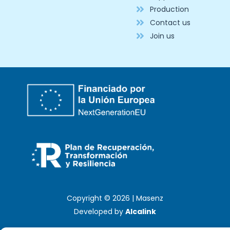
Production
Contact us
Join us
Copyright © 2026 | Masenz
Developed by
Alcalink