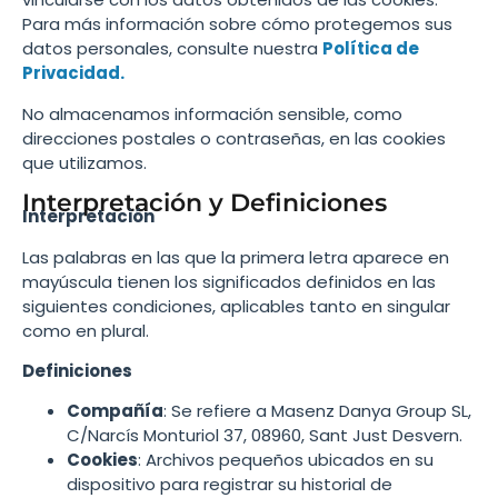
Para más información sobre cómo protegemos sus
datos personales, consulte nuestra
Política de
Privacidad
.
No almacenamos información sensible, como
direcciones postales o contraseñas, en las cookies
que utilizamos.
Interpretación y Definiciones
Interpretación
Las palabras en las que la primera letra aparece en
mayúscula tienen los significados definidos en las
siguientes condiciones, aplicables tanto en singular
como en plural.
Definiciones
Compañía
: Se refiere a Masenz Danya Group SL,
C/Narcís Monturiol 37, 08960, Sant Just Desvern.
Cookies
: Archivos pequeños ubicados en su
dispositivo para registrar su historial de