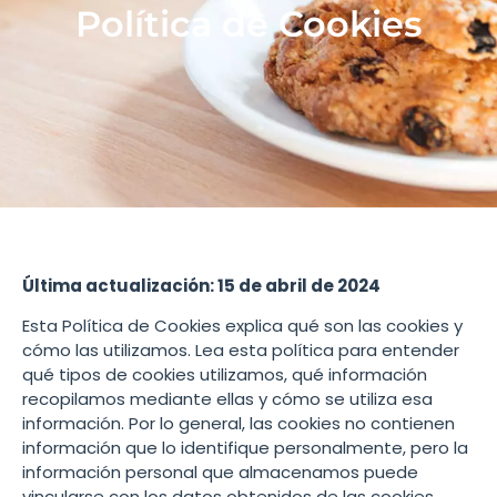
Política de Cookies
Última actualización: 15 de abril de 2024
Esta Política de Cookies explica qué son las cookies y
cómo las utilizamos. Lea esta política para entender
qué tipos de cookies utilizamos, qué información
recopilamos mediante ellas y cómo se utiliza esa
información. Por lo general, las cookies no contienen
información que lo identifique personalmente, pero la
información personal que almacenamos puede
vincularse con los datos obtenidos de las cookies.